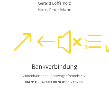
Gerald Löffelholz
Hans-Peter Mann
&#xe
Bankverbindung
Zuffenhausener Sportwagenfreunde e.V.
IBAN: DE94 6001 0070 0511 7167 08