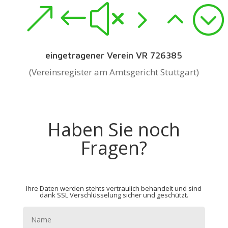
&#x52;
eingetragener Verein VR 726385
(Vereinsregister am Amtsgericht Stuttgart)
Haben Sie noch
Fragen?
Ihre Daten werden stehts vertraulich behandelt und sind
dank SSL Verschlüsselung sicher und geschützt.