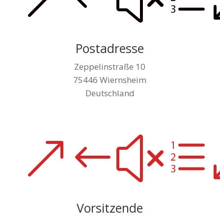
Postadresse
Zeppelinstraße 10
75446 Wiernsheim
Deutschland
&#xe
Vorsitzende