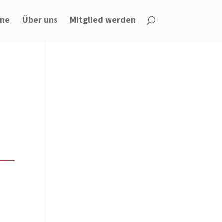
ine
Über uns
Mitglied werden