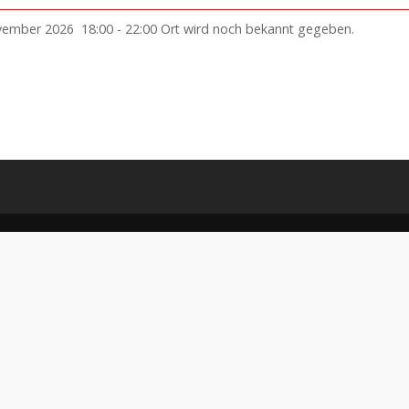
vember 2026
18:00
-
22:00
Ort wird noch bekannt gegeben.