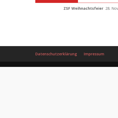
ZSF Weihnachtsfeier
28. No
Datenschutzerklärung
Impressum