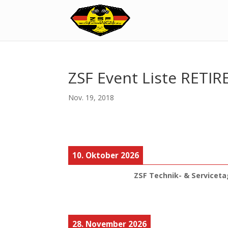
ZSF Event Liste RETIR
Nov. 19, 2018
10. Oktober 2026
ZSF Technik- & Serviceta
28. November 2026